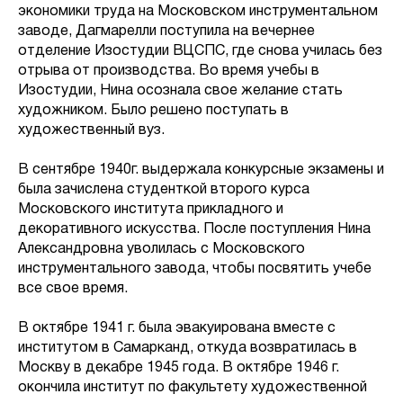
экономики труда на Московском инструментальном
заводе, Дагмарелли поступила на вечернее
отделение Изостудии ВЦСПС, где снова училась без
отрыва от производства. Во время учебы в
Изостудии, Нина осознала свое желание стать
художником. Было решено поступать в
художественный вуз.
В сентябре 1940г. выдержала конкурсные экзамены и
была зачислена студенткой второго курса
Московского института прикладного и
декоративного искусства. После поступления Нина
Александровна уволилась с Московского
инструментального завода, чтобы посвятить учебе
все свое время.
В октябре 1941 г. была эвакуирована вместе с
институтом в Самарканд, откуда возвратилась в
Москву в декабре 1945 года. В октябре 1946 г.
окончила институт по факультету художественной