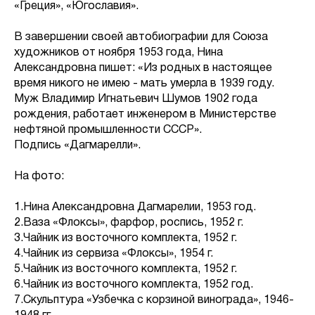
«Греция», «Югославия».
В завершении своей автобиографии для Союза
художников от ноября 1953 года, Нина
Александровна пишет: «Из родных в настоящее
время никого не имею - мать умерла в 1939 году.
Муж Владимир Игнатьевич Шумов 1902 года
рождения, работает инженером в Министерстве
нефтяной промышленности СССР».
Подпись «Дагмарелли».
На фото:
1.Нина Александровна Дагмарелии, 1953 год.
2.Ваза «Флоксы», фарфор, роспись, 1952 г.
3.Чайник из восточного комплекта, 1952 г.
4.Чайник из сервиза «Флоксы», 1954 г.
5.Чайник из восточного комплекта, 1952 г.
6.Чайник из восточного комплекта, 1952 год.
7.Скульптура «Узбечка с корзиной винограда», 1946-